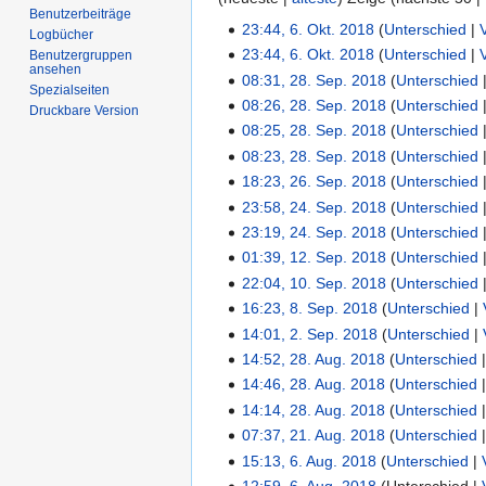
Benutzerbeiträge
23:44, 6. Okt. 2018
Unterschied
Logbücher
23:44, 6. Okt. 2018
Unterschied
Benutzergruppen
ansehen
08:31, 28. Sep. 2018
Unterschied
Spezialseiten
08:26, 28. Sep. 2018
Unterschied
Druckbare Version
08:25, 28. Sep. 2018
Unterschied
08:23, 28. Sep. 2018
Unterschied
18:23, 26. Sep. 2018
Unterschied
23:58, 24. Sep. 2018
Unterschied
23:19, 24. Sep. 2018
Unterschied
01:39, 12. Sep. 2018
Unterschied
22:04, 10. Sep. 2018
Unterschied
16:23, 8. Sep. 2018
Unterschied
14:01, 2. Sep. 2018
Unterschied
14:52, 28. Aug. 2018
Unterschied
14:46, 28. Aug. 2018
Unterschied
14:14, 28. Aug. 2018
Unterschied
07:37, 21. Aug. 2018
Unterschied
15:13, 6. Aug. 2018
Unterschied
12:59, 6. Aug. 2018
Unterschied