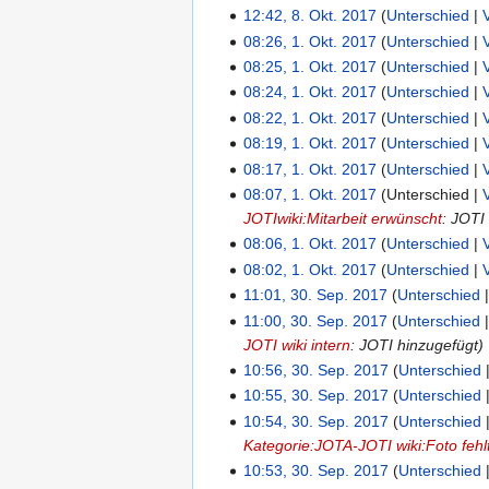
12:42, 8. Okt. 2017
Unterschied
08:26, 1. Okt. 2017
Unterschied
08:25, 1. Okt. 2017
Unterschied
08:24, 1. Okt. 2017
Unterschied
08:22, 1. Okt. 2017
Unterschied
08:19, 1. Okt. 2017
Unterschied
08:17, 1. Okt. 2017
Unterschied
08:07, 1. Okt. 2017
Unterschied
JOTIwiki:Mitarbeit erwünscht
: JOTI
08:06, 1. Okt. 2017
Unterschied
08:02, 1. Okt. 2017
Unterschied
11:01, 30. Sep. 2017
Unterschied
11:00, 30. Sep. 2017
Unterschied
JOTI wiki intern
: JOTI hinzugefügt
10:56, 30. Sep. 2017
Unterschied
10:55, 30. Sep. 2017
Unterschied
10:54, 30. Sep. 2017
Unterschied
Kategorie:JOTA-JOTI wiki:Foto fehl
10:53, 30. Sep. 2017
Unterschied