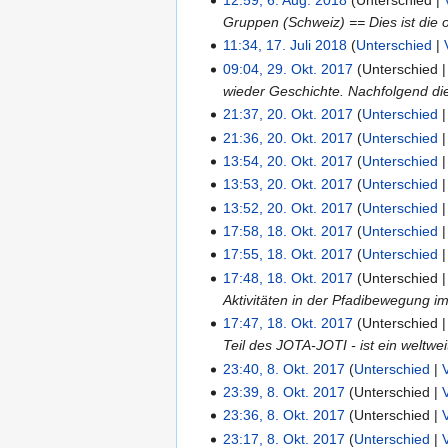
Gruppen (Schweiz) == Dies ist die 
11:34, 17. Juli 2018
Unterschied
09:04, 29. Okt. 2017
Unterschied
wieder Geschichte. Nachfolgend di
21:37, 20. Okt. 2017
Unterschied
21:36, 20. Okt. 2017
Unterschied
13:54, 20. Okt. 2017
Unterschied
13:53, 20. Okt. 2017
Unterschied
13:52, 20. Okt. 2017
Unterschied
17:58, 18. Okt. 2017
Unterschied
17:55, 18. Okt. 2017
Unterschied
17:48, 18. Okt. 2017
Unterschied
Aktivitäten in der Pfadibewegung i
17:47, 18. Okt. 2017
Unterschied
Teil des JOTA-JOTI - ist ein weltwe
23:40, 8. Okt. 2017
Unterschied
23:39, 8. Okt. 2017
Unterschied
23:36, 8. Okt. 2017
Unterschied
23:17, 8. Okt. 2017
Unterschied