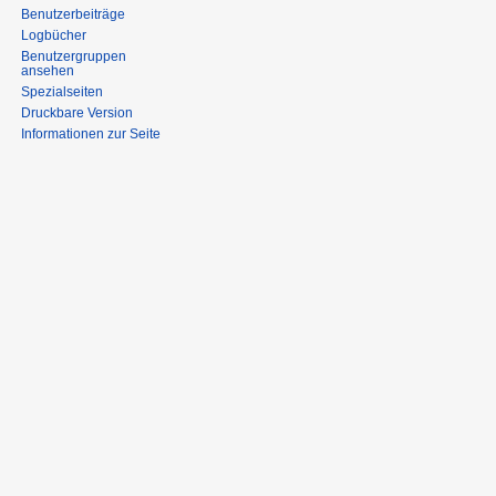
Benutzerbeiträge
Logbücher
Benutzergruppen
ansehen
Spezialseiten
Druckbare Version
Informationen zur Seite