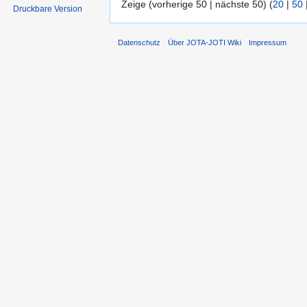
Zeige (vorherige 50 | nächste 50) (
20
|
50
Druckbare Version
Datenschutz
Über JOTA-JOTI Wiki
Impressum