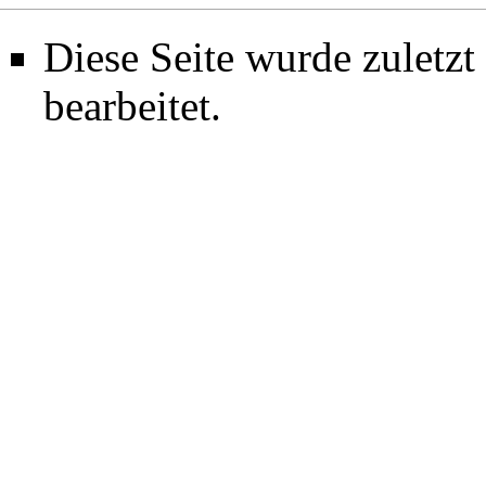
Diese Seite wurde zuletz
bearbeitet.