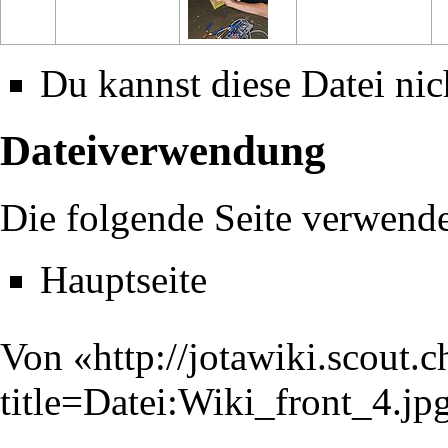
Du kannst diese Datei nic
Dateiverwendung
Die folgende Seite verwende
Hauptseite
Von «
http://jotawiki.scout.
title=Datei:Wiki_front_4.j