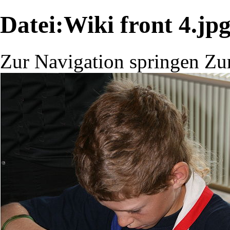
Datei:Wiki front 4.jp
Zur Navigation springen
Zu