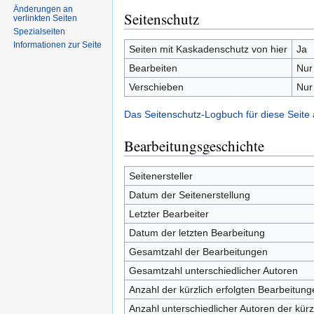
Änderungen an
Seitenschutz
verlinkten Seiten
Spezialseiten
Informationen zur Seite
Seiten mit Kaskadenschutz von hier
Ja
Bearbeiten
Nur
Verschieben
Nur
Das Seitenschutz-Logbuch für diese Seite
Bearbeitungsgeschichte
Seitenersteller
Datum der Seitenerstellung
Letzter Bearbeiter
Datum der letzten Bearbeitung
Gesamtzahl der Bearbeitungen
Gesamtzahl unterschiedlicher Autoren
Anzahl der kürzlich erfolgten Bearbeitung
Anzahl unterschiedlicher Autoren der kürz