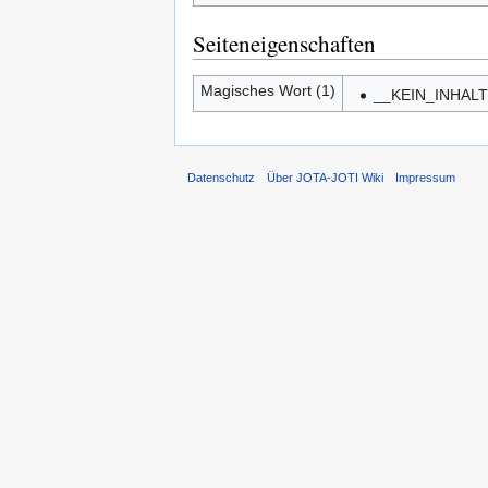
Seiteneigenschaften
Magisches Wort (1)
__KEIN_INHAL
Datenschutz
Über JOTA-JOTI Wiki
Impressum